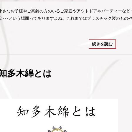
小さなお子様やご高齢の方のいるご家庭やアウトドアやパーティーなど･
安･･･という場面ってありますよね。これまではプラスチック製のものや
続きを読む
知多木綿とは