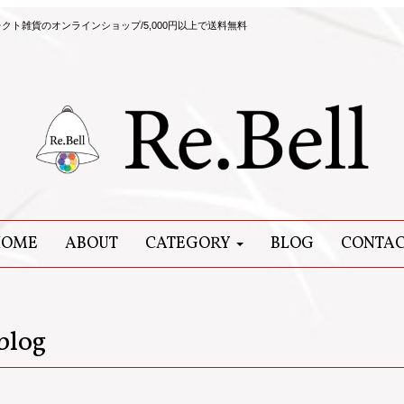
ト雑貨のオンラインショップ/5,000円以上で送料無料
HOME
ABOUT
CATEGORY
BLOG
CONTA
blog