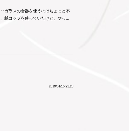
･･ガラスの食器を使うのはちょっと不
、紙コップを使っていたけど、やっ...
2019/01/15 21:28