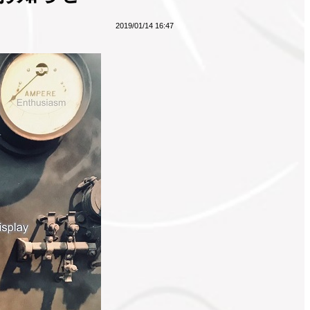
2019/01/14 16:47