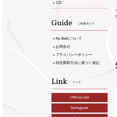
CD
Guide
ご利用ガイド
Re.Bellについて
お問合せ
プライバシーポリシー
特定商取引法に基づく表記
Link
リンク
Official site
Instagram