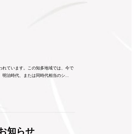
われています。この知多地域では、今で
明治時代、または同時代相当のシ...
お知らせ