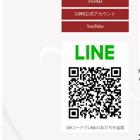
Twitter
LINE公式アカウント
YouTube