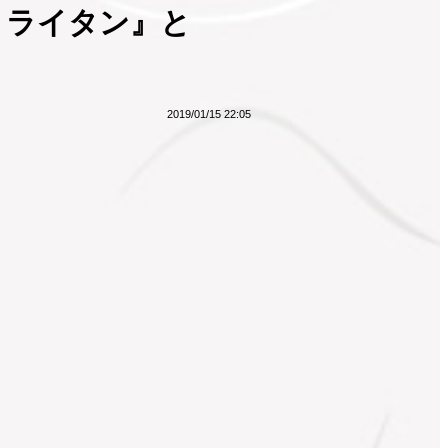
トライタン』と
2019/01/15 22:05