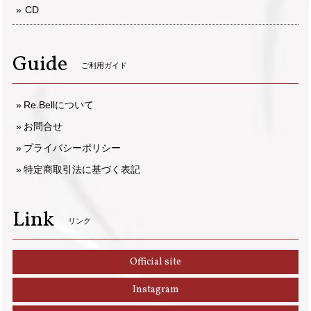
CD
Guide
ご利用ガイド
Re.Bellについて
お問合せ
プライバシーポリシー
特定商取引法に基づく表記
Link
リンク
Official site
Instagram