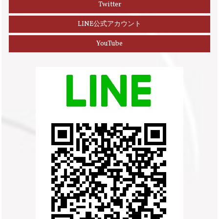
Twitter
LINE公式アカウント
YouTube