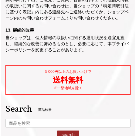
の取扱いに関するお問い合わせは、当ショップの「特定商取引法
に基づく表記」内にある連絡先へご連絡いただくか、ショップペ
ージ内のお問い合わせフォームよりお問い合わせください。
13. 継続的改善
当ショップは、個人情報の取扱いに関する運用状況を適宜見直
し、継続的な改善に努めるものとし、必要に応じて、本プライバ
シーポリシーを変更することがあります。
5,000円以上のお買い上げで
送料無料
※一部地域を除く
Search
商品検索
search