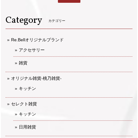
Category
カテゴリー
Re.Bellオリジナルブランド
アクセサリー
雑貨
オリジナル雑貨-桃乃雑貨-
キッチン
セレクト雑貨
キッチン
日用雑貨