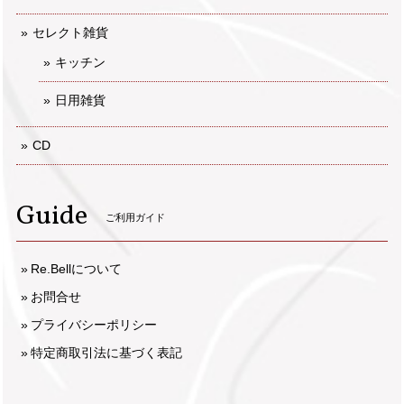
セレクト雑貨
キッチン
日用雑貨
CD
Guide
ご利用ガイド
Re.Bellについて
お問合せ
プライバシーポリシー
特定商取引法に基づく表記