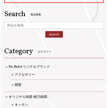
Search
商品検索
search
Category
カテゴリー
Re.Bellオリジナルブランド
アクセサリー
雑貨
オリジナル雑貨-桃乃雑貨-
キッチン