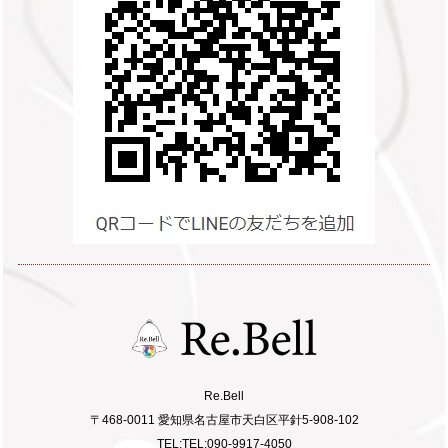
Re.Bell
〒468-0011 愛知県名古屋市天白区平針5-908-102
TEL:TEL:090-9917-4050