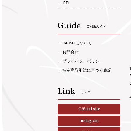
CD
Guide
ご利用ガイド
Re.Bellについて
お問合せ
プライバシーポリシー
特定商取引法に基づく表記
Link
リンク
Official site
Instagram