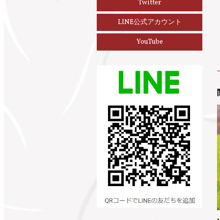
Twitter
LINE公式アカウント
YouTube