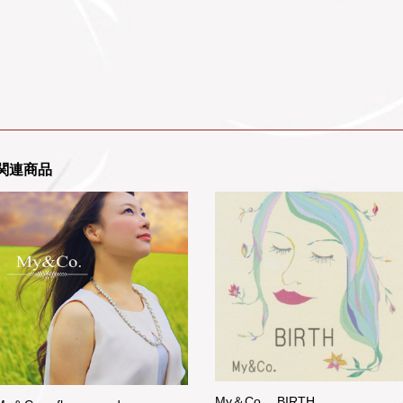
関連商品
My＆Co. BIRTH