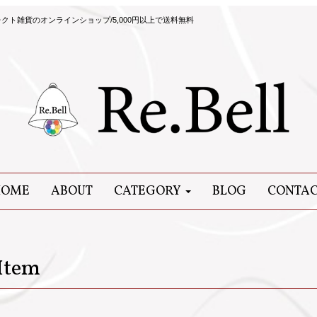
ト雑貨のオンラインショップ/5,000円以上で送料無料
HOME
ABOUT
CATEGORY
BLOG
CONTA
Item