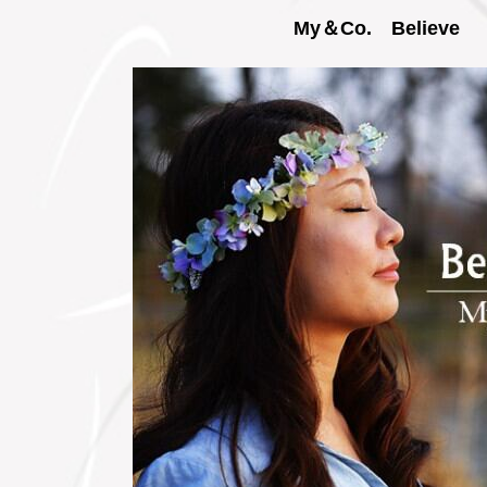
My＆Co. Believe