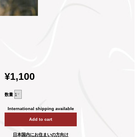
¥1,100
数量
International shipping available
Add to cart
日本国内にお住まいの方向け