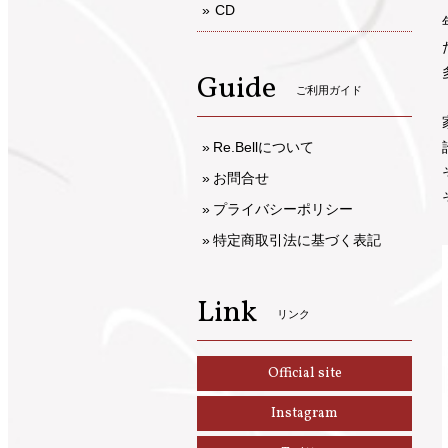
CD
Guide
ご利用ガイド
Re.Bellについて
お問合せ
プライバシーポリシー
特定商取引法に基づく表記
Link
リンク
Official site
Instagram