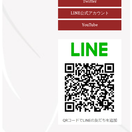
Twitter
LINE公式アカウント
YouTube