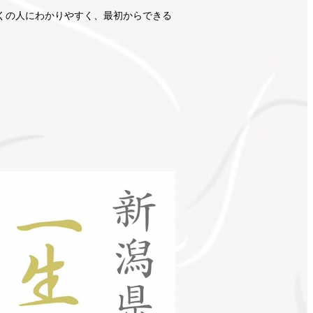
くの人にわかりやすく、最初からできる