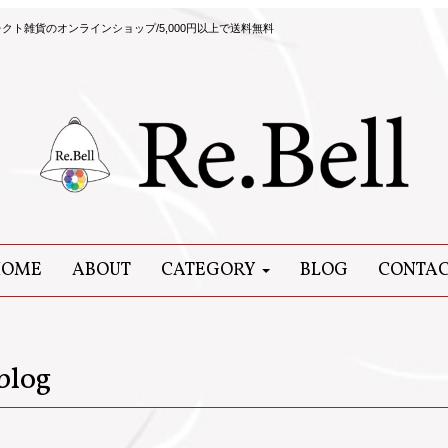
ト雑貨のオンラインショップ/5,000円以上で送料無料
HOME
ABOUT
CATEGORY
BLOG
CONTA
blog