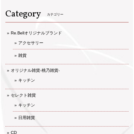
Category
カテゴリー
Re.Bellオリジナルブランド
アクセサリー
雑貨
オリジナル雑貨-桃乃雑貨-
キッチン
セレクト雑貨
キッチン
日用雑貨
CD