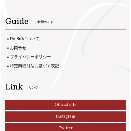
Guide
ご利用ガイド
Re.Bellについて
お問合せ
プライバシーポリシー
特定商取引法に基づく表記
Link
リンク
Official site
Instagram
Twitter