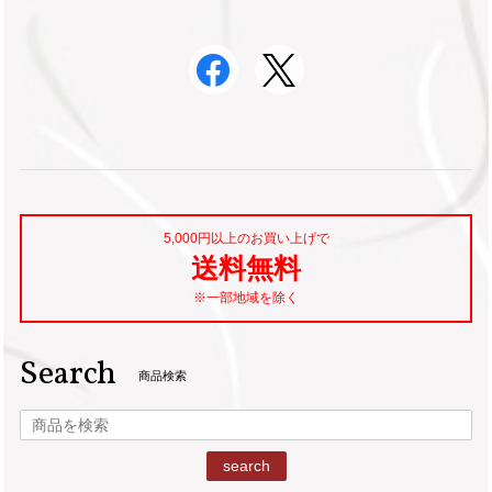
5,000円以上のお買い上げで
送料無料
※一部地域を除く
Search
商品検索
search