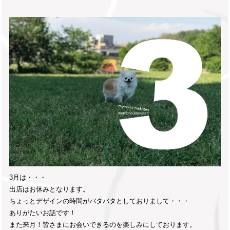
3月は・・・
出店はお休みとなります。
ちょっとデザインの時間がバタバタとしておりまして・・・
ありがたいお話です！
また来月！皆さまにお会いできるのを楽しみにしております。