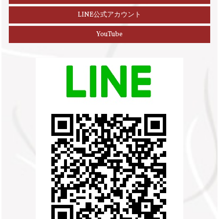
LINE公式アカウント
YouTube