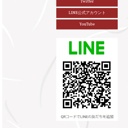
Twitter
LINE公式アカウント
YouTube