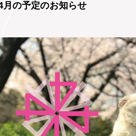
4月の予定のお知らせ