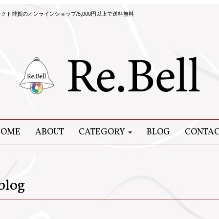
ト雑貨のオンラインショップ/5,000円以上で送料無料
HOME
ABOUT
CATEGORY
BLOG
CONTA
blog