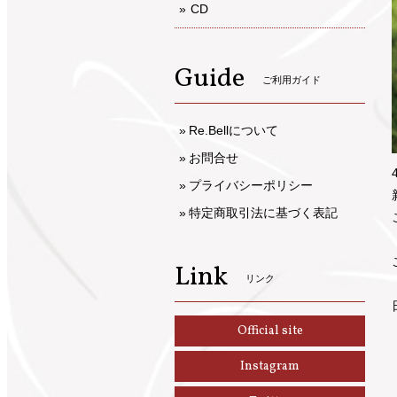
CD
Guide
ご利用ガイド
Re.Bellについて
お問合せ
プライバシーポリシー
特定商取引法に基づく表記
Link
リンク
Official site
Instagram