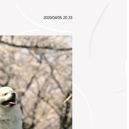
2020/04/05 20:33