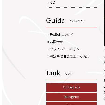
CD
Guide
ご利用ガイド
Re.Bellについて
お問合せ
プライバシーポリシー
特定商取引法に基づく表記
Link
リンク
Official site
Instagram