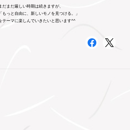
まだまだ厳しい時期は続きますが、
「もっと自由に、新しいモノを見つける。」
をテーマに楽しんでいきたいと思います^^