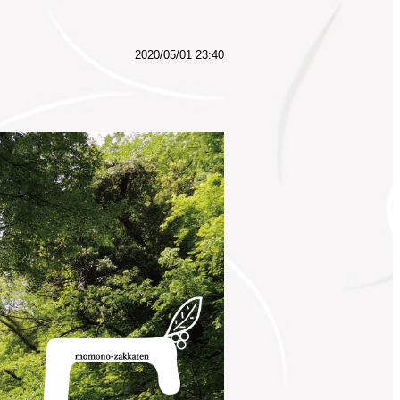
2020/05/01 23:40