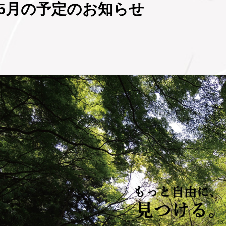
5月の予定のお知らせ