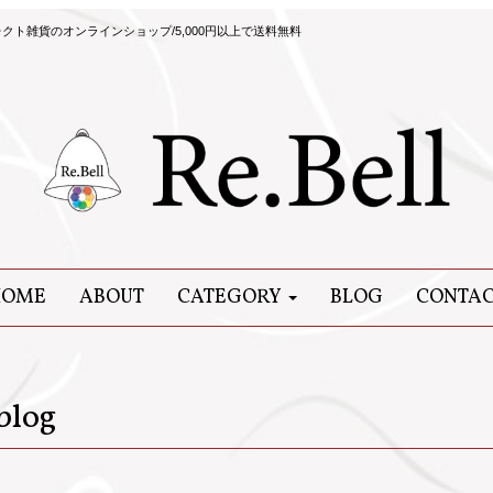
ト雑貨のオンラインショップ/5,000円以上で送料無料
HOME
ABOUT
CATEGORY
BLOG
CONTA
blog