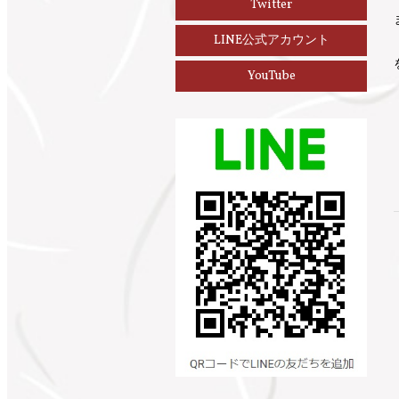
Twitter
LINE公式アカウント
YouTube