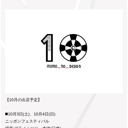
【10月の出店予定】
◼️10月3日(土)、10月4日(日)
ニッポンフェスティバル