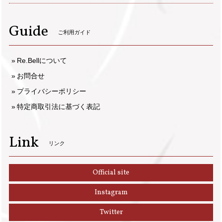
Guide
ご利用ガイド
Re.Bellについて
お問合せ
プライバシーポリシー
特定商取引法に基づく表記
Link
リンク
Official site
Instagram
Twitter