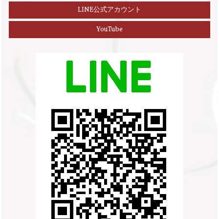
LINE公式アカウント
YouTube