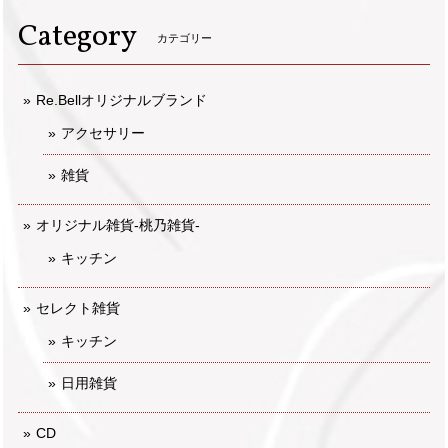
Category
カテゴリー
Re.Bellオリジナルブランド
アクセサリー
雑貨
オリジナル雑貨-桃乃雑貨-
キッチン
セレクト雑貨
キッチン
日用雑貨
CD