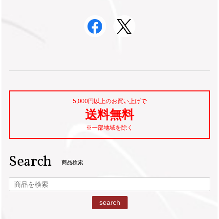
5,000円以上のお買い上げで
送料無料
※一部地域を除く
Search
商品検索
search