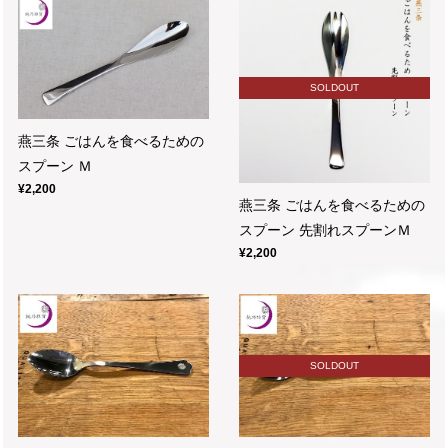
SOLDOUT
燕三条 ごはんを食べるための
スプーン Ｍ
¥2,200
燕三条 ごはんを食べるための
スプーン 先割れスプーンＭ
¥2,200
SOLDOUT