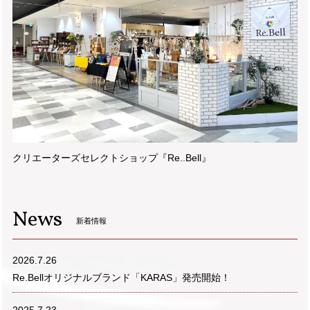
クリエーターズセレクトショップ『Re..Bell』
News
新着情報
2026.7.26
Re.Bellオリジナルブランド「KARAS」発売開始！