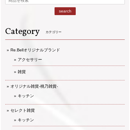
search
Category
カテゴリー
Re.Bellオリジナルブランド
アクセサリー
雑貨
オリジナル雑貨-桃乃雑貨-
キッチン
セレクト雑貨
キッチン