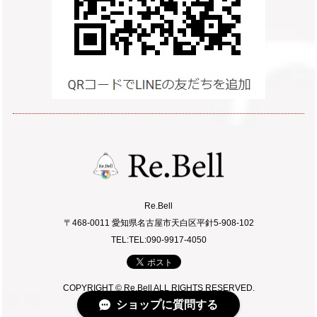
Re.Bell
〒468-0011 愛知県名古屋市天白区平針5-908-102
TEL:TEL:090-9917-4050
COPYRIGHT © Re.Bell ALL RIGHTS RESERVED.
ショップに質問する