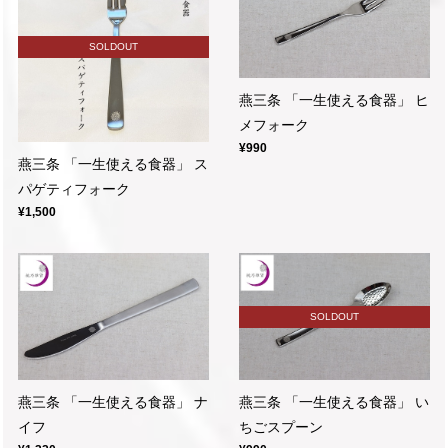
SOLDOUT
燕三条 「一生使える食器」 ヒ
メフォーク
¥990
燕三条 「一生使える食器」 ス
パゲティフォーク
¥1,500
SOLDOUT
燕三条 「一生使える食器」 ナ
燕三条 「一生使える食器」 い
イフ
ちごスプーン