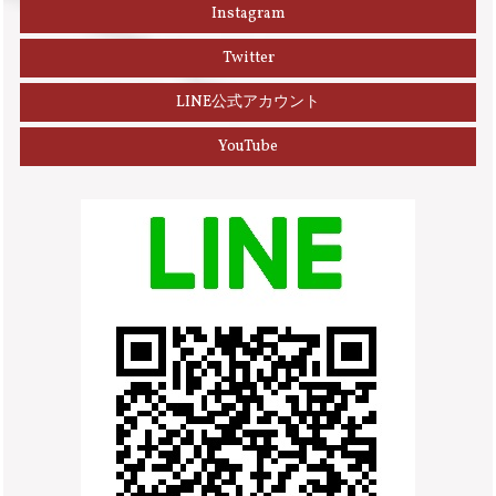
Instagram
Twitter
LINE公式アカウント
YouTube