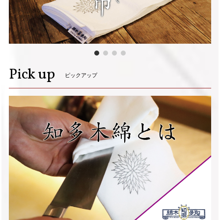
Pick up
ピックアップ