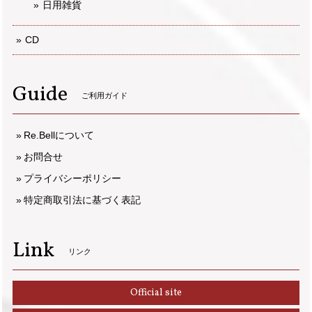
日用雑貨
CD
Guide
ご利用ガイド
Re.Bellについて
お問合せ
プライバシーポリシー
特定商取引法に基づく表記
Link
リンク
Official site