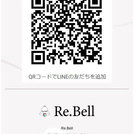
Re.Bell