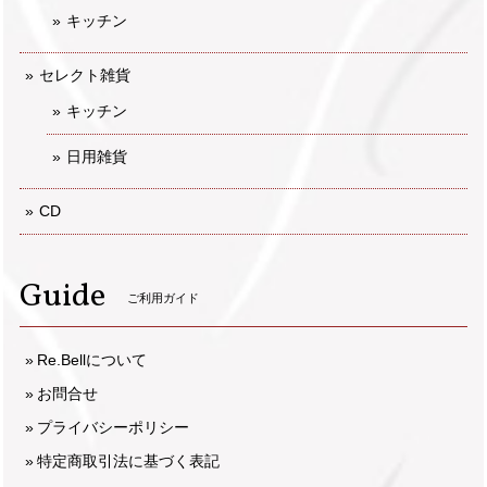
キッチン
セレクト雑貨
キッチン
日用雑貨
CD
Guide
ご利用ガイド
Re.Bellについて
お問合せ
プライバシーポリシー
特定商取引法に基づく表記