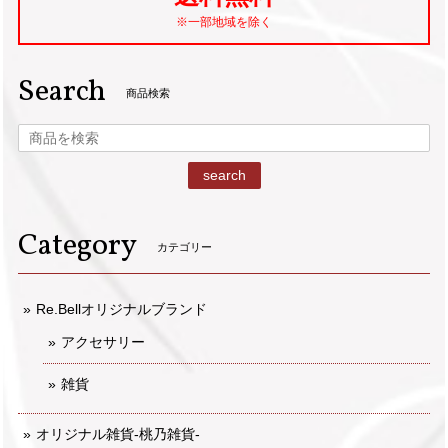
※一部地域を除く
Search
商品検索
search
Category
カテゴリー
Re.Bellオリジナルブランド
アクセサリー
雑貨
オリジナル雑貨-桃乃雑貨-