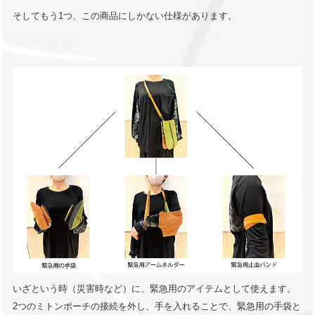
そしてもう1つ、この商品にしかない仕様があります。
いざという時（災害時など）に、緊急用のアイテムとして使えます。
2つのミトンポーチの接続を外し、手を入れることで、緊急用の手袋と