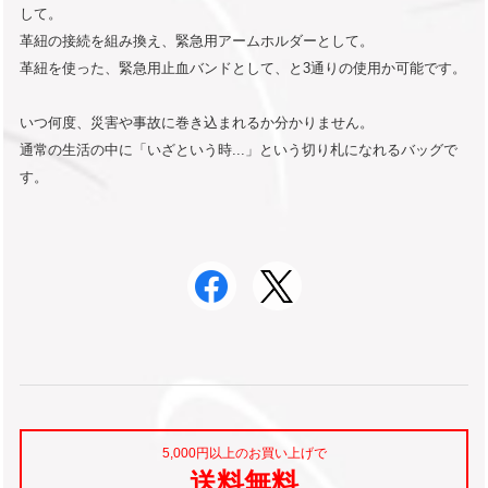
して。
革紐の接続を組み換え、緊急用アームホルダーとして。
革紐を使った、緊急用止血バンドとして、と3通りの使用か可能です。
いつ何度、災害や事故に巻き込まれるか分かりません。
通常の生活の中に「いざという時...」という切り札になれるバッグで
す。
5,000円以上のお買い上げで
送料無料