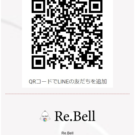
Re.Bell