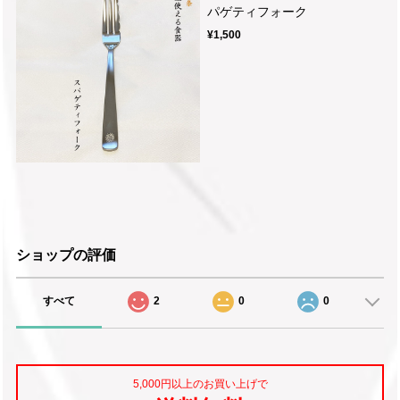
パゲティフォーク
¥1,500
ショップの評価
すべて
2
0
0
5,000円以上のお買い上げで