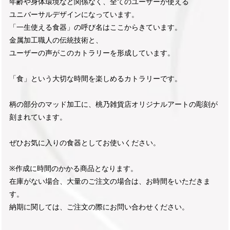
年齢や身体環境など関係なく、全てのユーザーが使える
ユニバーサルデザインになっています。
「一生使える食器」の呼び名はここからきています。
金属加工職人の伝統技術と、
ユーザーの声がこのカトラリーを形成しています。
「食」という大切な時間を楽しめるカトラリーです。
柄の部分のマッド加工に、桃乃雑貨店オリジナルアートの彫刻が
刻まれています。
ぜひお気に入りの食器としてお使いください。
※作成に時間のかかる商品となります。
在庫がない場合、大量のご注文の場合は、お時間をいただきま
す。
納期に関しては、ご注文の際にお問い合わせください。