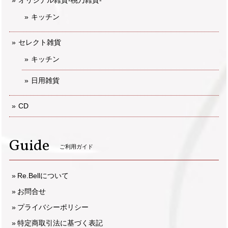
キッチン
セレクト雑貨
キッチン
日用雑貨
CD
Guide
ご利用ガイド
Re.Bellについて
お問合せ
プライバシーポリシー
特定商取引法に基づく表記