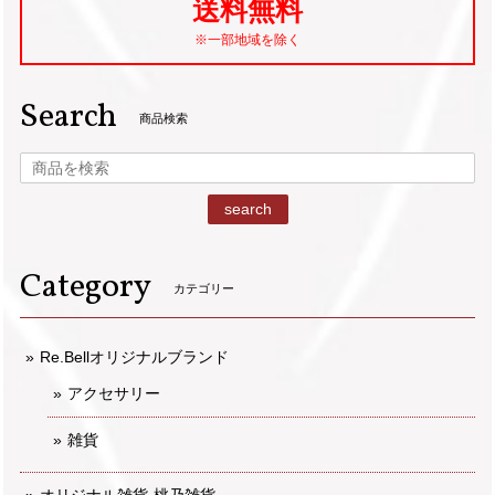
送料無料
※一部地域を除く
Search
商品検索
search
Category
カテゴリー
Re.Bellオリジナルブランド
アクセサリー
雑貨
オリジナル雑貨-桃乃雑貨-