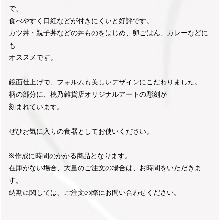
で、
食べやすく口紅などが付きにくいと好評です。
カツ丼・親子丼などの丼ものをはじめ、卵ごはん、カレーなどに
も
オススメです。
鏡面仕上げで、フォルムも美しいデザインにこだわりました。
柄の部分に、桃乃雑貨店オリジナルアートの彫刻が
刻まれています。
ぜひお気に入りの食器としてお使いください。
※作成に時間のかかる商品となります。
在庫がない場合、大量のご注文の場合は、お時間をいただきま
す。
納期に関しては、ご注文の際にお問い合わせください。