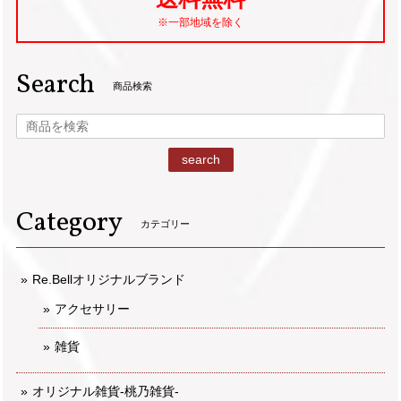
※一部地域を除く
Search
商品検索
search
Category
カテゴリー
Re.Bellオリジナルブランド
アクセサリー
雑貨
オリジナル雑貨-桃乃雑貨-