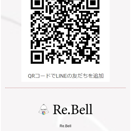
Re.Bell