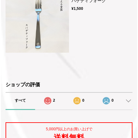
パゲティフォーク
¥1,500
ショップの評価
すべて
2
0
0
5,000円以上のお買い上げで
送料無料