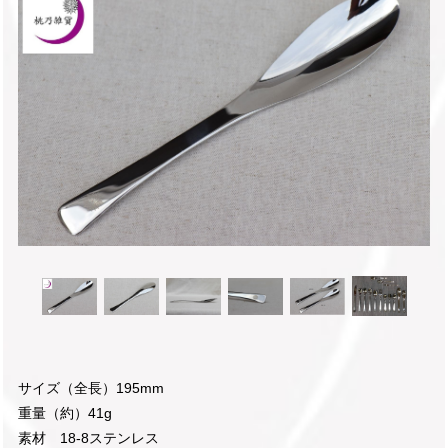
サイズ（全長）195mm
重量（約）41g
素材 18-8ステンレス