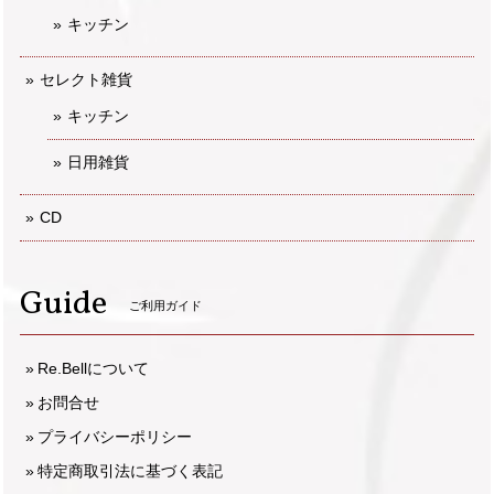
キッチン
セレクト雑貨
キッチン
日用雑貨
CD
Guide
ご利用ガイド
Re.Bellについて
お問合せ
プライバシーポリシー
特定商取引法に基づく表記