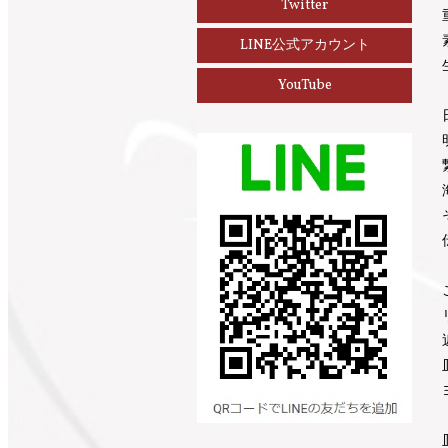
Twitter
LINE公式アカウント
YouTube