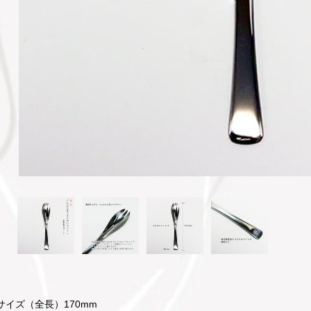
サイズ（全長）170mm