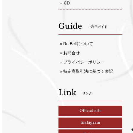
CD
Guide
ご利用ガイド
Re.Bellについて
お問合せ
プライバシーポリシー
特定商取引法に基づく表記
Link
リンク
Official site
Instagram