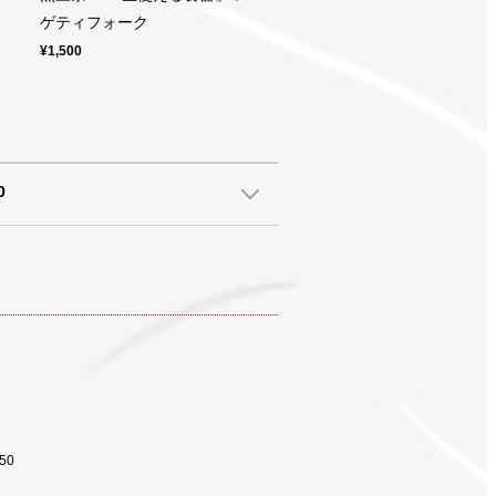
ゲティフォーク
¥1,500
0
50