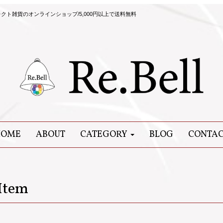
ト雑貨のオンラインショップ/5,000円以上で送料無料
HOME
ABOUT
CATEGORY
BLOG
CONTA
Item