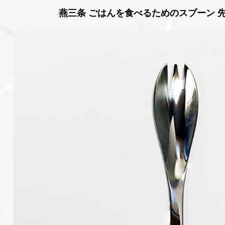
燕三条 ごはんを食べるためのスプーン 