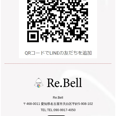
Re.Bell
〒468-0011 愛知県名古屋市天白区平針5-908-102
TEL:TEL:090-9917-4050