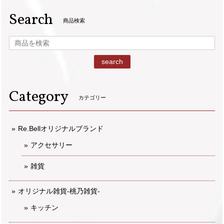
Search
商品検索
search
Category
カテゴリー
Re.Bellオリジナルブランド
アクセサリー
雑貨
オリジナル雑貨-桃乃雑貨-
キッチン