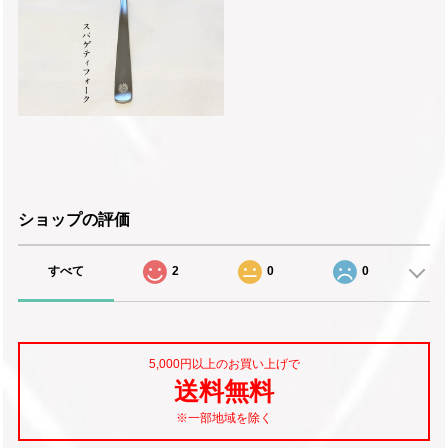
ショップの評価
すべて
2
0
0
5,000円以上のお買い上げで
送料無料
※一部地域を除く