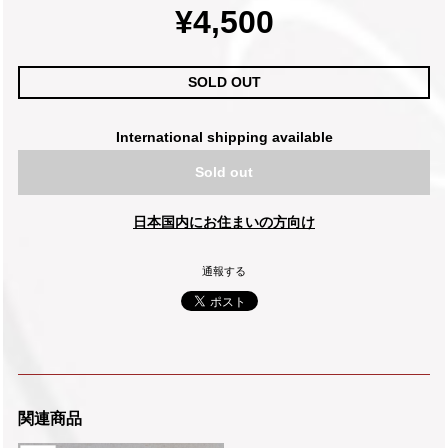
¥4,500
SOLD OUT
International shipping available
Sold out
日本国内にお住まいの方向け
通報する
関連商品