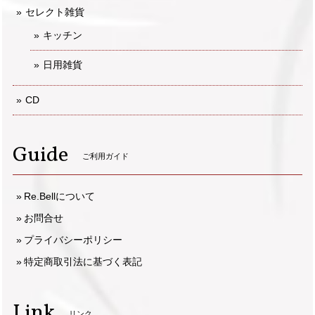
セレクト雑貨
キッチン
日用雑貨
CD
Guide
ご利用ガイド
Re.Bellについて
お問合せ
プライバシーポリシー
特定商取引法に基づく表記
Link
リンク