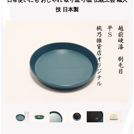
技 日本製