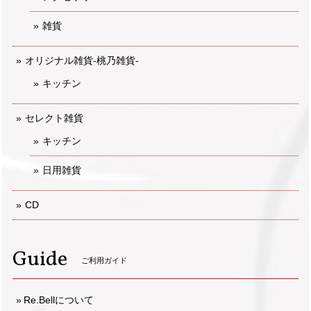
雑貨
オリジナル雑貨-桃乃雑貨-
キッチン
セレクト雑貨
キッチン
日用雑貨
CD
Guide
ご利用ガイド
Re.Bellについて