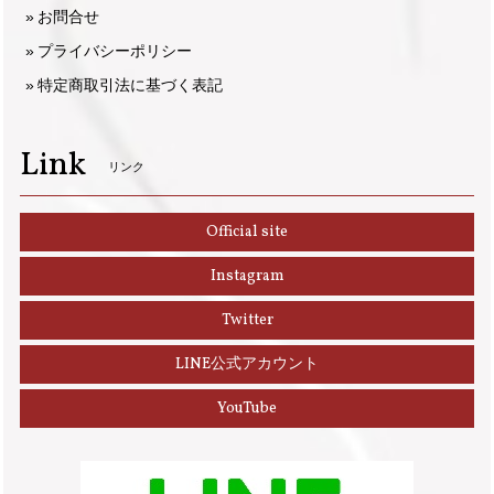
お問合せ
プライバシーポリシー
特定商取引法に基づく表記
Link
リンク
Official site
Instagram
Twitter
LINE公式アカウント
YouTube