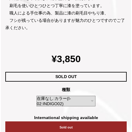
刷毛を使いひとつひとつ丁寧に漆を塗っています。
職人による手仕事の為、製品に漆の刷毛目やちり漆、
フシが残っている場合がありますが魅力のひとつですのでご了
承ください。
¥3,850
SOLD OUT
種類
International shipping available
Sold out