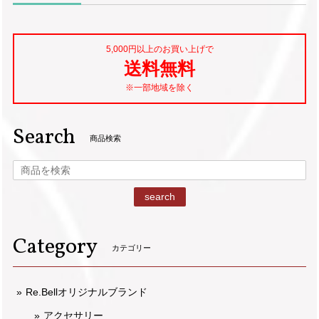
5,000円以上のお買い上げで
送料無料
※一部地域を除く
Search
商品検索
search
Category
カテゴリー
Re.Bellオリジナルブランド
アクセサリー